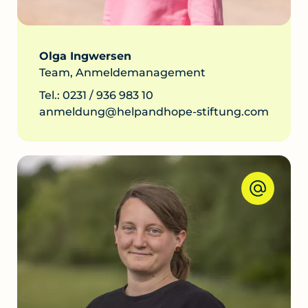
Olga Ingwersen
Team, Anmeldemanagement
Tel.: 0231 / 936 983 10
anmeldung@helpandhope-stiftung.com