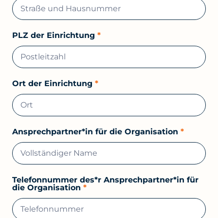
PLZ der Einrichtung
*
Ort der Einrichtung
*
Ansprechpartner*in für die Organisation
*
Telefonnummer des*r Ansprechpartner*in für
die Organisation
*