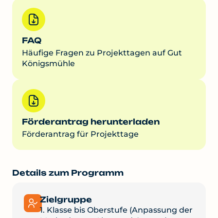
FAQ
Häufige Fragen zu Projekttagen auf Gut
Königsmühle
Förderantrag herunterladen
Förderantrag für Projekttage
Details zum Programm
Zielgruppe
1. Klasse bis Oberstufe (Anpassung der