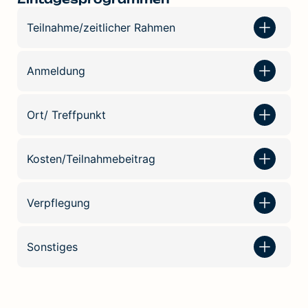
Teilnahme/zeitlicher Rahmen
Anmeldung
Ort/ Treffpunkt
Kosten/Teilnahmebeitrag
Verpflegung
Sonstiges