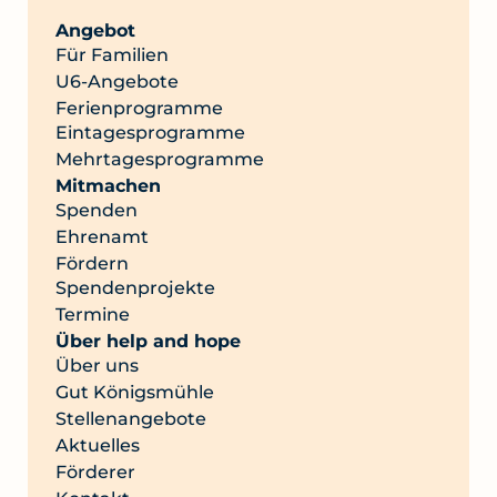
Angebot
Für Familien
U6-Angebote
Ferienprogramme
Eintagesprogramme
Mehrtagesprogramme
Mitmachen
Spenden
Ehrenamt
Fördern
Spendenprojekte
Termine
Über help and hope
Über uns
Gut Königsmühle
Stellenangebote
Aktuelles
Förderer