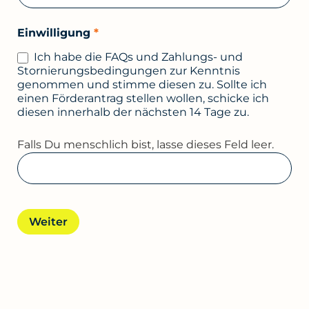
Einwilligung
*
Ich habe die FAQs und Zahlungs- und
Stornierungsbedingungen zur Kenntnis
genommen und stimme diesen zu. Sollte ich
einen Förderantrag stellen wollen, schicke ich
diesen innerhalb der nächsten 14 Tage zu.
Falls Du menschlich bist, lasse dieses Feld leer.
Weiter