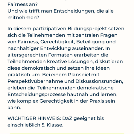
Fairness an?
Und wie trifft man Entscheidungen, die alle
mitnehmen?
In diesem partizipativen Bildungsprojekt setzen
sich die Teilnehmenden mit zentralen Fragen
von Fairness, Gerechtigkeit, Beteiligung und
nachhaltiger Entwicklung auseinander. In
altersgerechten Formaten erarbeiten die
Teilnehmenden kreative Lösungen, diskutieren
diese demokratisch und setzen ihre Ideen
praktisch um. Bei einem Planspiel mit
Perspektivübernahme und Diskussionsrunden,
erleben die Teilnehmenden demokratische
Entscheidungsprozesse hautnah und lernen,
wie komplex Gerechtigkeit in der Praxis sein
kann.
WICHTIGER HINWEIS: DaZ geeignet bis
einschließlich 5. Klasse.