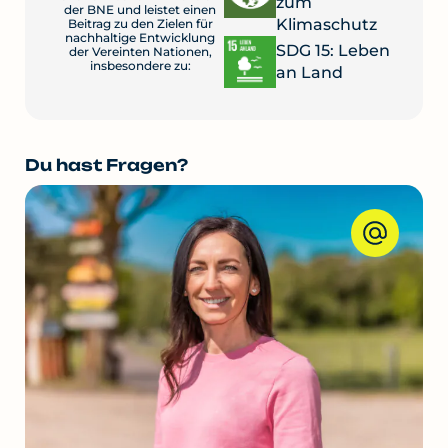
zum
der BNE und leistet einen
Klimaschutz
Beitrag zu den Zielen für
nachhaltige Entwicklung
SDG 15: Leben
der Vereinten Nationen,
insbesondere zu:
an Land
Du hast Fragen?