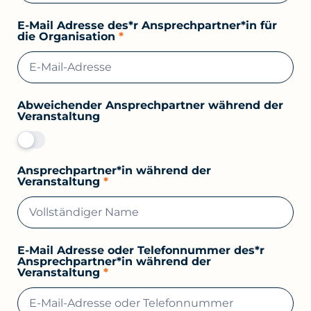
E-Mail Adresse des*r Ansprechpartner*in für
die Organisation
*
Abweichender Ansprechpartner während der
Veranstaltung
Ansprechpartner*in während der
Veranstaltung
*
E-Mail Adresse oder Telefonnummer des*r
Ansprechpartner*in während der
Veranstaltung
*