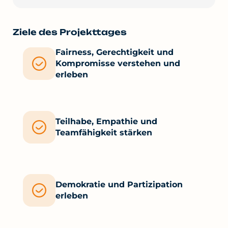
Ziele des Projekttages
Fairness, Gerechtigkeit und
Kompromisse verstehen und
erleben
Teilhabe, Empathie und
Teamfähigkeit stärken
Demokratie und Partizipation
erleben