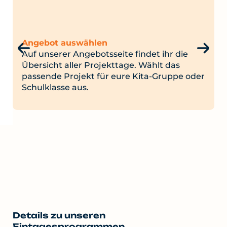
Angebot auswählen
Auf unserer Angebotsseite findet ihr die
Übersicht aller Projekttage. Wählt das
passende Projekt für eure Kita-Gruppe oder
Schulklasse aus.
Details zu unseren
Eintagesprogrammen