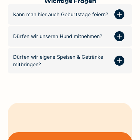
Wichtige Fragen
Kann man hier auch Geburtstage feiern?
Dürfen wir unseren Hund mitnehmen?
Dürfen wir eigene Speisen & Getränke
mitbringen?