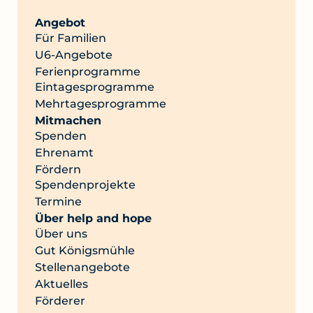
Angebot
Für Familien
U6-Angebote
Ferienprogramme
Eintagesprogramme
Mehrtagesprogramme
Mitmachen
Spenden
Ehrenamt
Fördern
Spendenprojekte
Termine
Über help and hope
Über uns
Gut Königsmühle
Stellenangebote
Aktuelles
Förderer