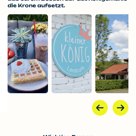
die Krone aufsetzt.