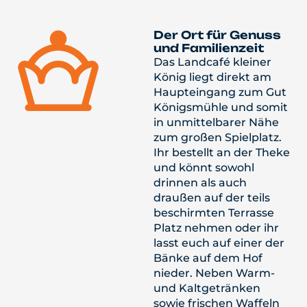
Der Ort für Genuss
und Familienzeit
Das Landcafé kleiner
König liegt direkt am
Haupteingang zum Gut
Königsmühle und somit
in unmittelbarer Nähe
zum großen Spielplatz.
Ihr bestellt an der Theke
und könnt sowohl
drinnen als auch
draußen auf der teils
beschirmten Terrasse
Platz nehmen oder ihr
lasst euch auf einer der
Bänke auf dem Hof
nieder. Neben Warm-
und Kaltgetränken
sowie frischen Waffeln