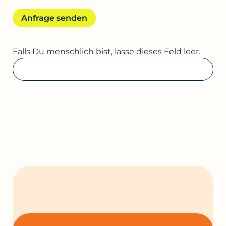
Anfrage senden
Falls Du menschlich bist, lasse dieses Feld leer.