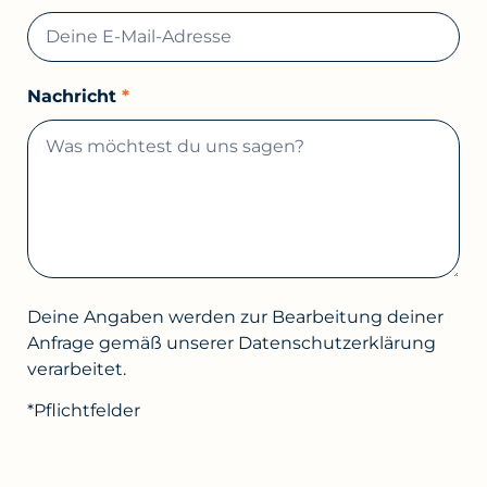
Nachricht
*
Deine Angaben werden zur Bearbeitung deiner
Anfrage gemäß unserer Datenschutzerklärung
verarbeitet.
*Pflichtfelder