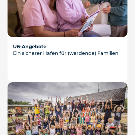
U6-Angebote
Ein sicherer Hafen für (werdende) Familien