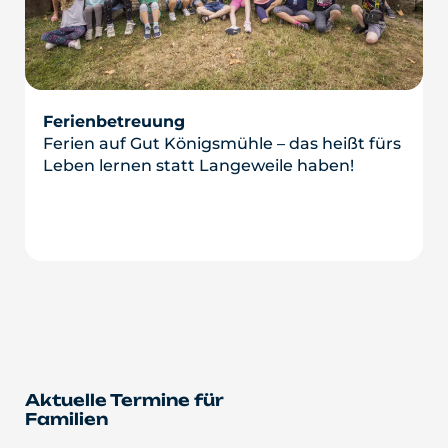
Ferienbetreuung
Ferien auf Gut Königsmühle – das heißt fürs
Leben lernen statt Langeweile haben!
Aktuelle Termine für
Familien