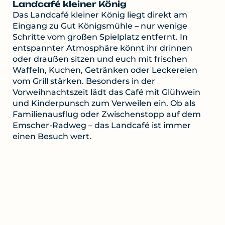
Landcafé kleiner König
Das Landcafé kleiner König liegt direkt am
Eingang zu Gut Königsmühle – nur wenige
Schritte vom großen Spielplatz entfernt. In
entspannter Atmosphäre könnt ihr drinnen
oder draußen sitzen und euch mit frischen
Waffeln, Kuchen, Getränken oder Leckereien
vom Grill stärken. Besonders in der
Vorweihnachtszeit lädt das Café mit Glühwein
und Kinderpunsch zum Verweilen ein. Ob als
Familienausflug oder Zwischenstopp auf dem
Emscher-Radweg – das Landcafé ist immer
einen Besuch wert.