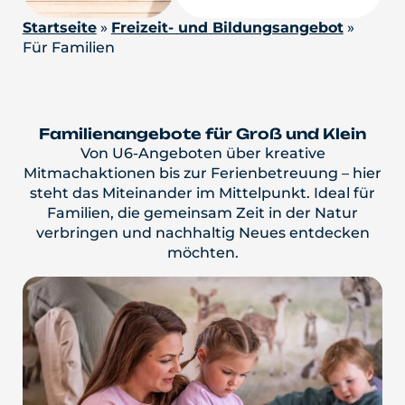
Startseite
»
Freizeit- und Bildungsangebot
»
Für Familien
Familienangebote für Groß und Klein
Von U6-Angeboten über kreative
Mitmachaktionen bis zur Ferienbetreuung – hier
steht das Miteinander im Mittelpunkt. Ideal für
Familien, die gemeinsam Zeit in der Natur
verbringen und nachhaltig Neues entdecken
möchten.