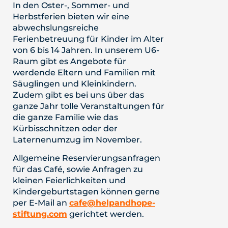
In den Oster-, Sommer- und
Herbstferien bieten wir eine
abwechslungsreiche
Ferienbetreuung für Kinder im Alter
von 6 bis 14 Jahren. In unserem U6-
Raum gibt es Angebote für
werdende Eltern und Familien mit
Säuglingen und Kleinkindern.
Zudem gibt es bei uns über das
ganze Jahr tolle Veranstaltungen für
die ganze Familie wie das
Kürbisschnitzen oder der
Laternenumzug im November.
Allgemeine Reservierungsanfragen
für das Café, sowie Anfragen zu
kleinen Feierlichkeiten und
Kindergeburtstagen können gerne
per E-Mail an
cafe@helpandhope-
stiftung.com
gerichtet werden.