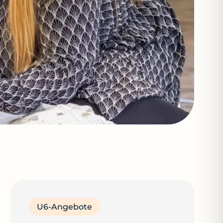
U6-Angebote