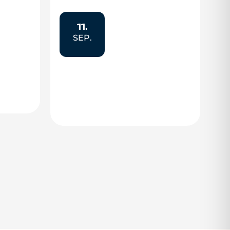
11.
SEP.