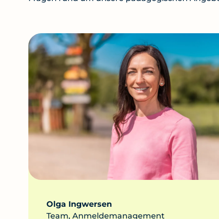
Olga Ingwersen
Team, Anmeldemanagement