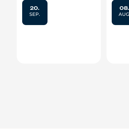
20.
08
SEP.
AUG