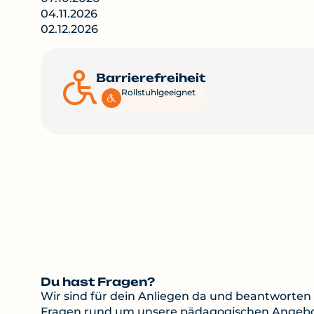
04.11.2026
02.12.2026
Barrierefreiheit
Rollstuhlgeeignet
Du hast Fragen?
Wir sind für dein Anliegen da und beantworten 
Fragen rund um unsere pädagogischen Angebo