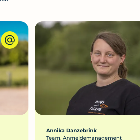
Annika Danzebrink
Team, Anmeldemanagement