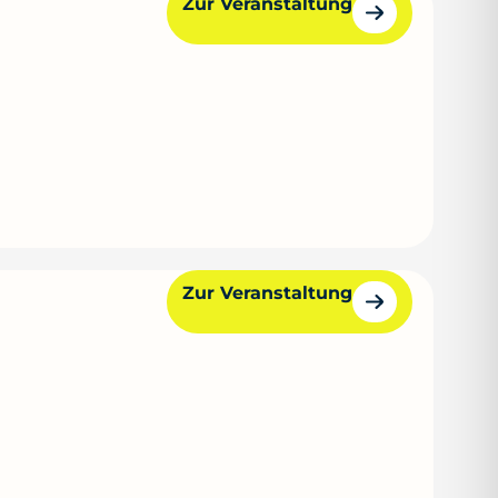
Zur Veranstaltung
Zur Veranstaltung