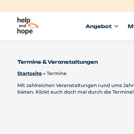
Angebot
M
Termine & Veranstaltungen
Startseite
»
Termine
Mit zahlreichen Veranstaltungen rund ums Jahr
bieten. Klickt euch doch mal durch die Termine!