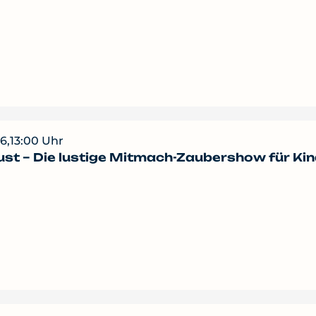
6,
13:00 Uhr
st – Die lustige Mitmach-Zaubershow für Kin