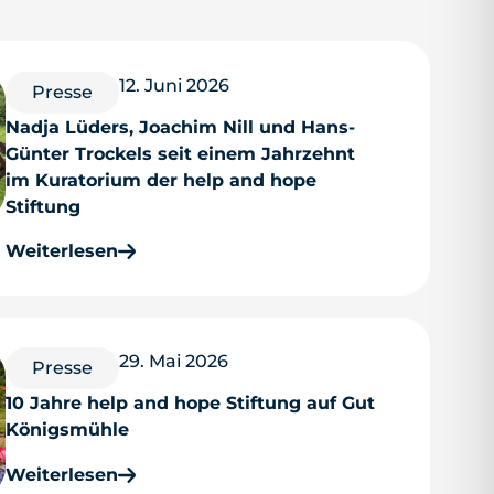
12. Juni 2026
Presse
Nadja Lüders, Joachim Nill und Hans-
Günter Trockels seit einem Jahrzehnt
im Kuratorium der help and hope
Stiftung
Weiterlesen
29. Mai 2026
Presse
10 Jahre help and hope Stiftung auf Gut
Königsmühle
Weiterlesen