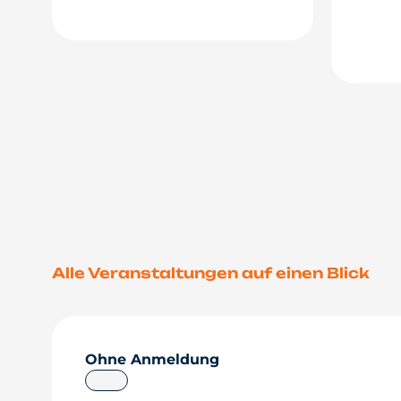
Alle Veranstaltungen auf einen Blick
Ohne Anmeldung