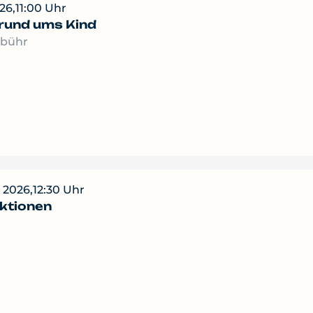
26,
11:00 Uhr
rund ums Kind
ebühr
 2026,
12:30 Uhr
ktionen