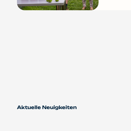
Aktuelle Neuigkeiten