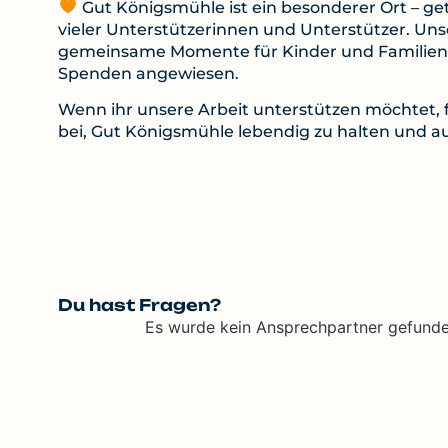
Gut Königsmühle ist ein besonderer Ort – g
vieler Unterstützerinnen und Unterstützer. Un
gemeinsame Momente für Kinder und Familien. 
Spenden angewiesen.
Wenn ihr unsere Arbeit unterstützen möchtet, f
bei, Gut Königsmühle lebendig zu halten und a
Du hast Fragen?
Es wurde kein Ansprechpartner gefunde