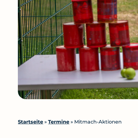
Startseite
»
Termine
»
Mitmach-Aktionen