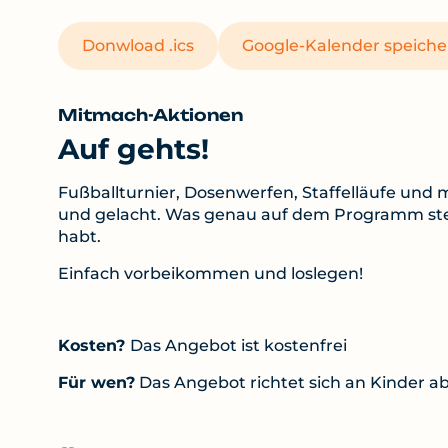
Donwload .ics
Google-Kalender speiche
Mitmach-Aktionen
Auf gehts!
Fußballturnier, Dosenwerfen, Staffelläufe und 
und gelacht. Was genau auf dem Programm steh
habt.
Einfach vorbeikommen und loslegen!
Kosten?
Das Angebot ist kostenfrei
Für wen?
Das Angebot richtet sich an Kinder ab