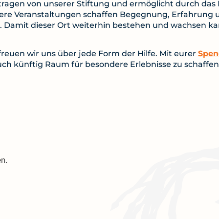
etragen von unserer Stiftung und ermöglicht durch d
sere Veranstaltungen schaffen Begegnung, Erfahrung 
Damit dieser Ort weiterhin bestehen und wachsen kan
reuen wir uns über jede Form der Hilfe. Mit eurer
Spen
uch künftig Raum für besondere Erlebnisse zu schaffen
n.