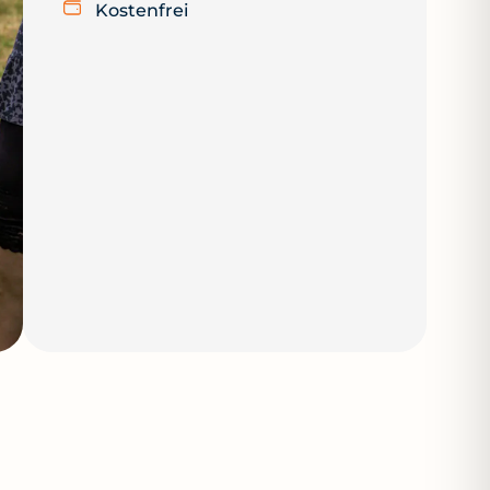
Kostenfrei